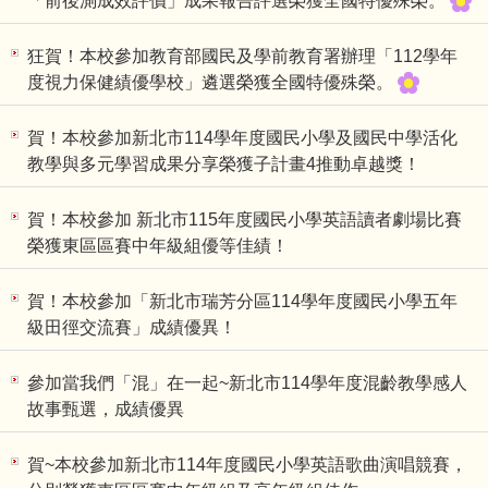
「前後測成效評價」成果報告評選榮獲全國特優殊榮。
校園規範細則
狂賀！本校參加教育部國民及學前教育署辦理「112學年
度視力保健績優學校」遴選榮獲全國特優殊榮。
教師專區
賀！本校參加新北市114學年度國民小學及國民中學活化
教學與多元學習成果分享榮獲子計畫4推動卓越獎！
賀！本校參加 新北市115年度國民小學英語讀者劇場比賽
榮獲東區區賽中年級組優等佳績！
賀！本校參加「新北市瑞芳分區114學年度國民小學五年
級田徑交流賽」成績優異！
參加當我們「混」在一起~新北市114學年度混齡教學感人
故事甄選，成績優異
賀~本校參加新北市114年度國民小學英語歌曲演唱競賽，