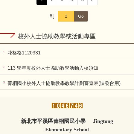
到
Go
校外人士協助教學或活動專區
花格格1120331
113 學年度校外人士協助教學活動入校須知
菁桐國小校外人士協助教學教學計劃審查表(課發會用)
新北市平溪區菁桐國民小學 Jingtong
Elementary School