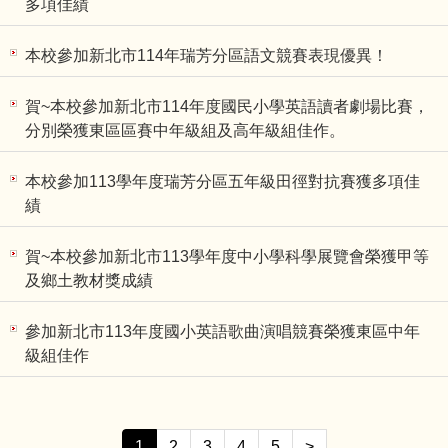
多項佳績
本校參加新北市114年瑞芳分區語文競賽表現優異！
賀~本校參加新北市114年度國民小學英語讀者劇場比賽，
分別榮獲東區區賽中年級組及高年級組佳作。
本校參加113學年度瑞芳分區五年級田徑對抗賽獲多項佳
績
賀~本校參加新北市113學年度中小學科學展覽會榮獲甲等
及鄉土教材獎成績
參加新北市113年度國小英語歌曲演唱競賽榮獲東區中年
級組佳作
1
2
3
4
5
>