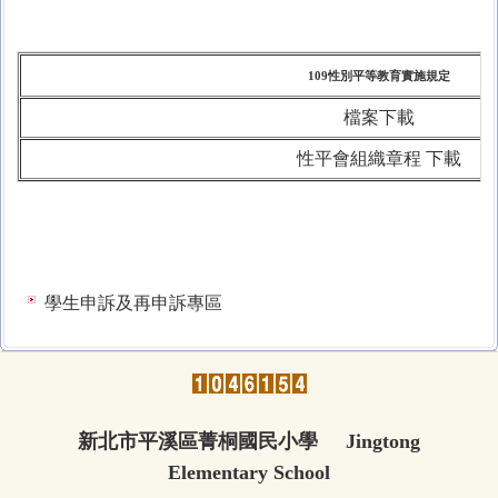
109性別平等教育實施規定
檔案下載
性平會組織章程 下載
學生申訴及再申訴專區
新北市平溪區菁桐國民小學 Jingtong
Elementary School