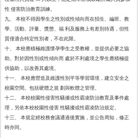
性 侵害防治教育訓練。
九、 本校不得因學生之性別或性傾向而在招生、編班、教
學、活動、評量、獎懲、福 利及服務上有差別待遇，但性
質僅適合特定性別者，不在此限。
十、 本校應積極維護懷孕學生之受教權，並提供必要之協
助。對於因性別或性傾向而 處於不利處境之學生應積極提
供協助，以改善其處境。
十一、 本校應營造及維護性別平等學習環境，建立安全之
校園空間。包括硬體之規 劃與軟體之管理。
十二、 本校校園性侵害性騷擾或性霸凌防治教育及事件處
理，另依本校校園性侵害 性騷擾或性霸凌防治規定。
十三、 本規定經校務會議通過後實施，並公告周知，修正
時亦同。