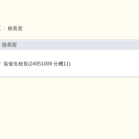
頁
校長室
校長室
翁俊生校長(24951009 分機11)