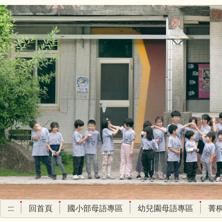
跳
到
主
要
內
容
區
:::
回首頁
國小部母語專區
幼兒園母語專區
菁