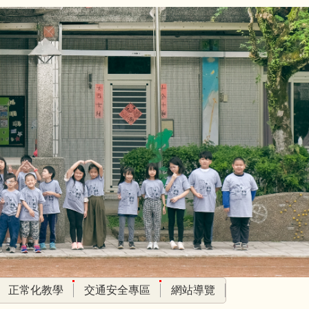
正常化教學
交通安全專區
網站導覽