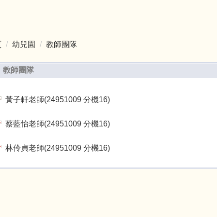
頁
幼兒園
教師團隊
教師團隊
黃子軒老師(24951009 分機16)
蔡藍怡老師(24951009 分機16)
林伶貞老師(24951009 分機16)