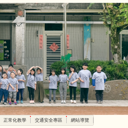
正常化教學
交通安全專區
網站導覽