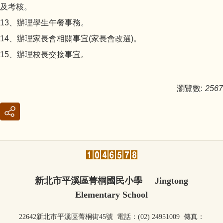
及考核。
13、辦理學生午餐事務。
14、辦理家長會相關事宜(家長會改選)。
15、辦理校長交接事宜。
瀏覽數:
2567
新北市平溪區菁桐國民小學 Jingtong
Elementary School
22642新北市平溪區菁桐街45號 電話：(02) 24951009 傳真：